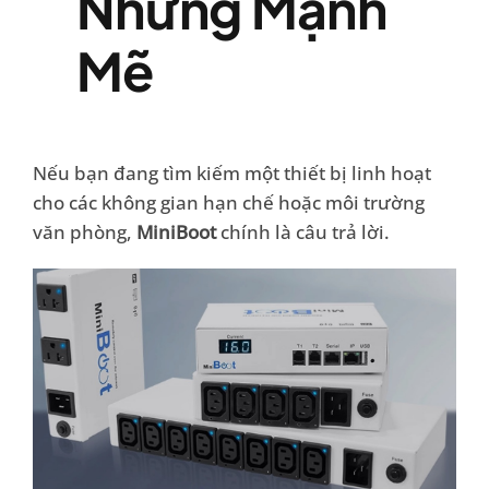
Nhưng Mạnh
Mẽ
Nếu bạn đang tìm kiếm một thiết bị linh hoạt
cho các không gian hạn chế hoặc môi trường
văn phòng,
MiniBoot
chính là câu trả lời.