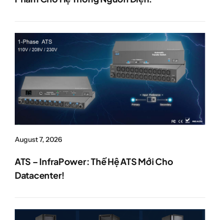
August 7, 2026
ATS – InfraPower: Thế Hệ ATS Mới Cho
Datacenter!