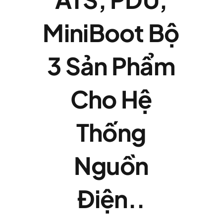
MiniBoot Bộ
3 Sản Phẩm
Cho Hệ
Thống
Nguồn
Điện..