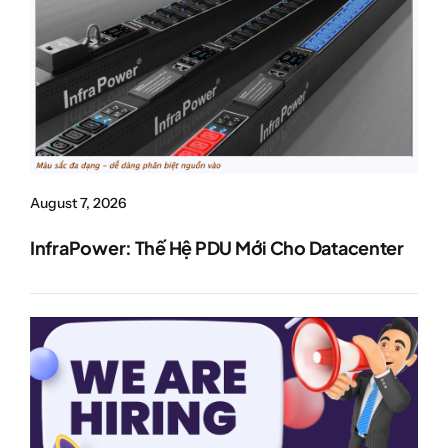
August 7, 2026
InfraPower: Thế Hệ PDU Mới Cho Datacenter