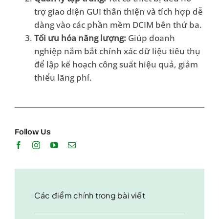
trợ giao diện GUI thân thiện và tích hợp dễ
dàng vào các phần mềm DCIM bên thứ ba.
Tối ưu hóa năng lượng:
Giúp doanh
nghiệp nắm bắt chính xác dữ liệu tiêu thụ
để lập kế hoạch công suất hiệu quả, giảm
thiểu lãng phí.
Follow Us
Các điểm chính trong bài viết