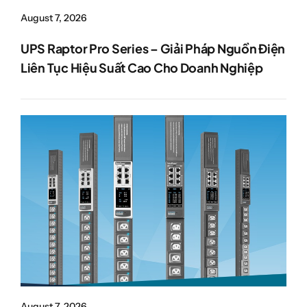
August 7, 2026
UPS Raptor Pro Series – Giải Pháp Nguồn Điện
Liên Tục Hiệu Suất Cao Cho Doanh Nghiệp
August 7, 2026