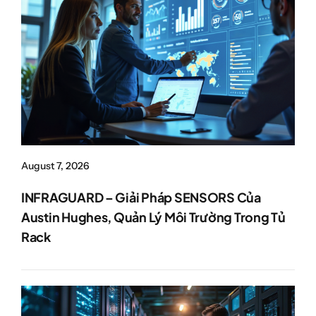
August 7, 2026
INFRAGUARD – Giải Pháp SENSORS Của
Austin Hughes, Quản Lý Môi Trường Trong Tủ
Rack