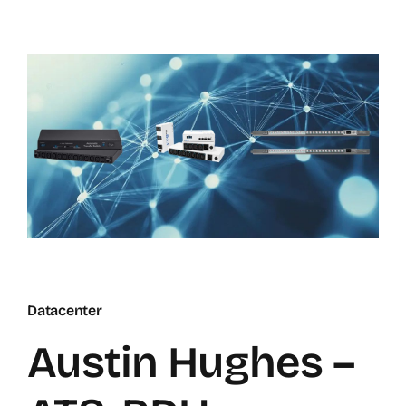
Datacenter
Austin Hughes –