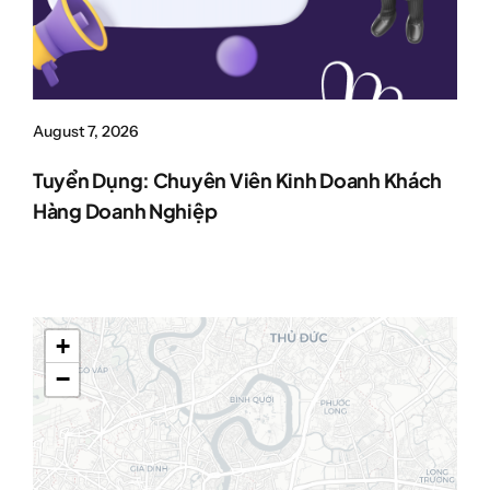
August 7, 2026
Tuyển Dụng: Chuyên Viên Kinh Doanh Khách
Hàng Doanh Nghiệp
+
−