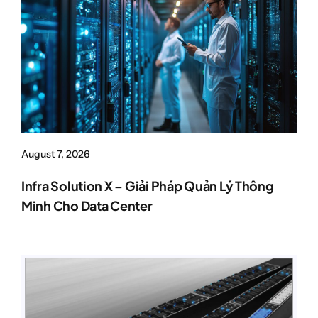
August 7, 2026
Infra Solution X – Giải Pháp Quản Lý Thông
Minh Cho Data Center